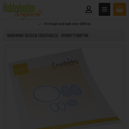
Fri fragt ved køb over 800 kr.
MARIANNE DESIGN CREATABLES - BUNNY POMPOM