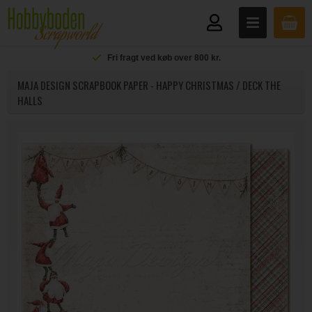
Fri fragt ved køb over 800 kr.
MAJA DESIGN SCRAPBOOK PAPER - HAPPY CHRISTMAS / DECK THE
HALLS