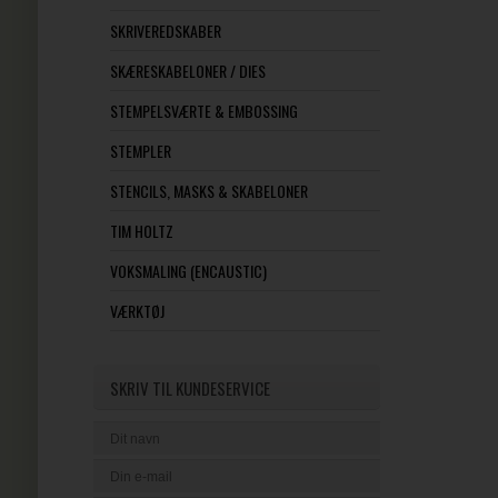
SKRIVEREDSKABER
SKÆRESKABELONER / DIES
STEMPELSVÆRTE & EMBOSSING
STEMPLER
STENCILS, MASKS & SKABELONER
TIM HOLTZ
VOKSMALING (ENCAUSTIC)
VÆRKTØJ
SKRIV TIL KUNDESERVICE