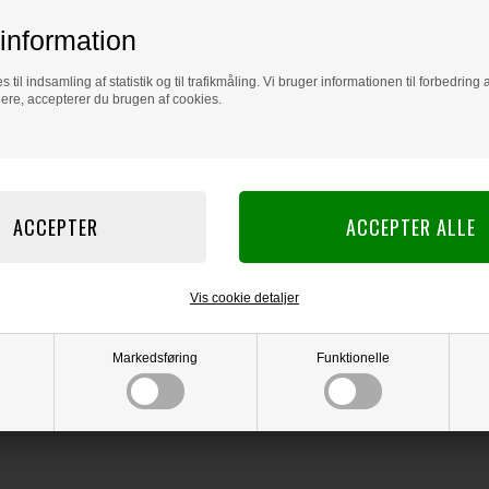
information
s til indsamling af statistik og til trafikmåling. Vi bruger informationen til forbedrin
dere, accepterer du brugen af cookies.
Vis cookie detaljer
Markedsføring
Funktionelle