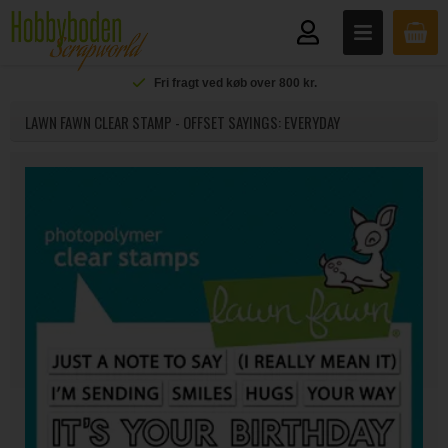
Fri fragt ved køb over 800 kr.
LAWN FAWN CLEAR STAMP - OFFSET SAYINGS: EVERYDAY