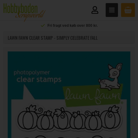
Fri fragt ved køb over 800 kr.
LAWN FAWN CLEAR STAMP - SIMPLY CELEBRATE FALL