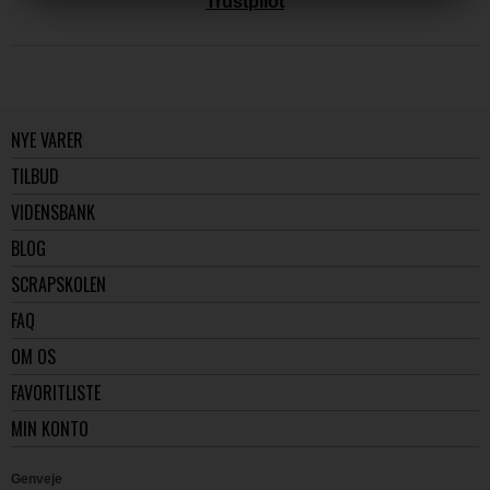
Trustpilot
NYE VARER
TILBUD
VIDENSBANK
BLOG
SCRAPSKOLEN
FAQ
OM OS
FAVORITLISTE
MIN KONTO
Genveje