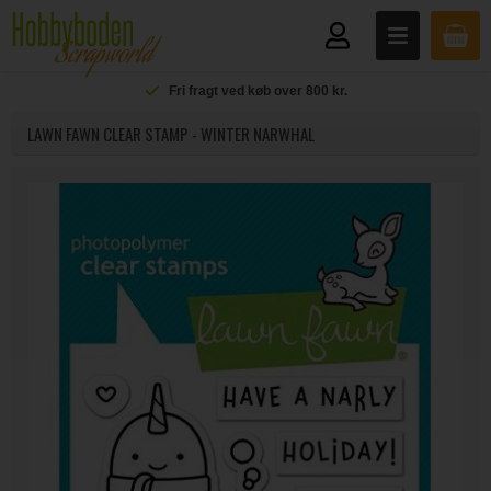
Fri fragt ved køb over 800 kr.
LAWN FAWN CLEAR STAMP - WINTER NARWHAL