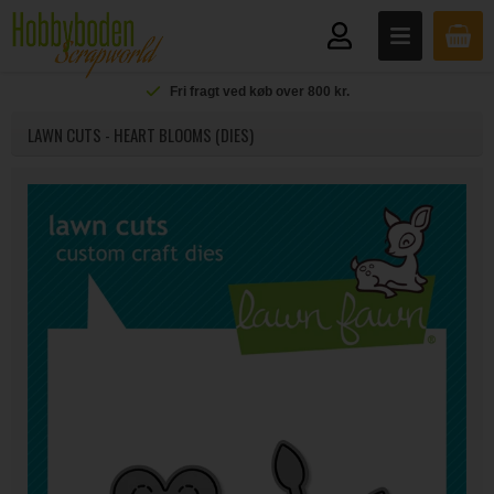
Fri fragt ved køb over 800 kr.
LAWN CUTS - HEART BLOOMS (DIES)