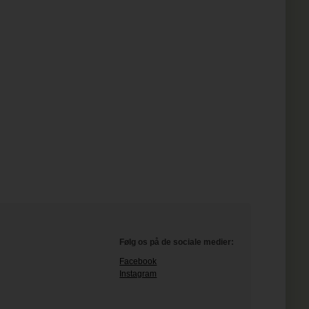
Følg os på de sociale medier:
Facebook
Instagram