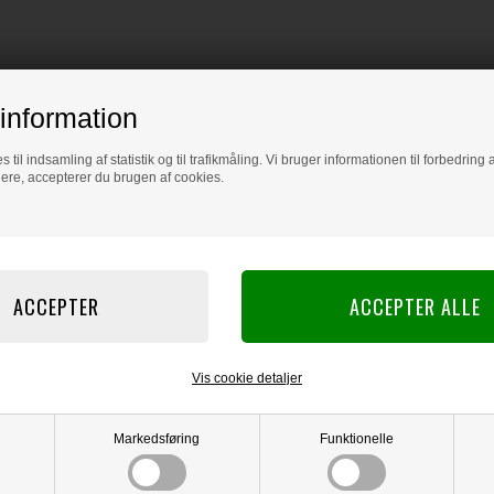
information
s til indsamling af statistik og til trafikmåling. Vi bruger informationen til forbedrin
dere, accepterer du brugen af cookies.
Vis cookie detaljer
Markedsføring
Funktionelle