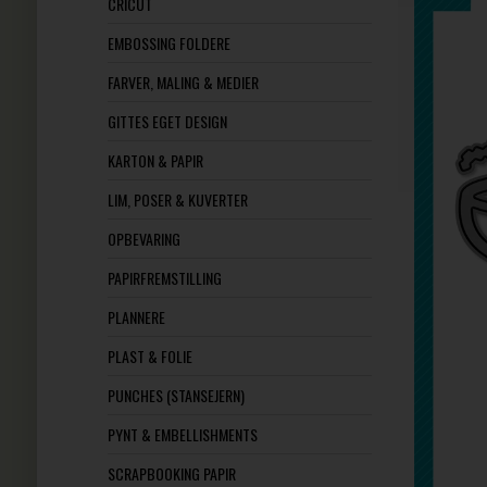
CRICUT
EMBOSSING FOLDERE
FARVER, MALING & MEDIER
GITTES EGET DESIGN
KARTON & PAPIR
LIM, POSER & KUVERTER
OPBEVARING
PAPIRFREMSTILLING
PLANNERE
PLAST & FOLIE
PUNCHES (STANSEJERN)
PYNT & EMBELLISHMENTS
SCRAPBOOKING PAPIR