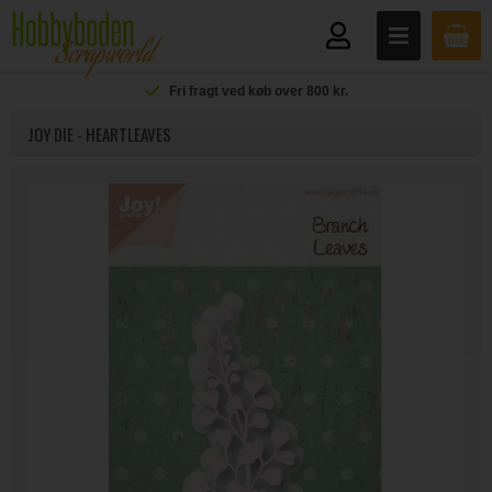
Fri fragt ved køb over 800 kr.
JOY DIE - HEARTLEAVES