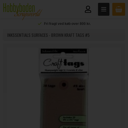
Fri fragt ved køb over 800 kr.
INKSSENTIALS SURFACES - BROWN KRAFT TAGS #5