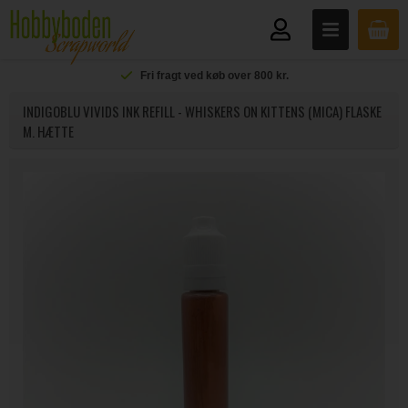
Fri fragt ved køb over 800 kr.
INDIGOBLU VIVIDS INK REFILL - WHISKERS ON KITTENS (MICA) FLASKE
M. HÆTTE