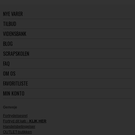
NYE VARER
TILBUD
VIDENSBANK
BLOG
SCRAPSKOLEN
FAQ
OM OS
FAVORITLISTE
MIN KONTO
Genveje
Fortrydelsesret
Fortryd dit køb -
KLIK HER
Handelsbetingelser
OUTLET-butikken