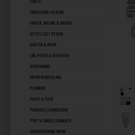
CRICUT
EMBOSSING FOLDERE
FARVER, MALING & MEDIER
GITTES EGET DESIGN
KARTON & PAPIR
LIM, POSER & KUVERTER
OPBEVARING
PAPIRFREMSTILLING
PLANNERE
PLAST & FOLIE
PUNCHES (STANSEJERN)
PYNT & EMBELLISHMENTS
SCRAPBOOKING PAPIR