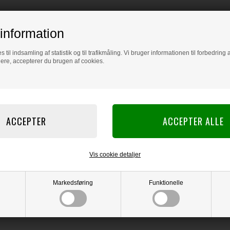
information
s til indsamling af statistik og til trafikmåling. Vi bruger informationen til forbedrin
dere, accepterer du brugen af cookies.
Vis cookie detaljer
Markedsføring
Funktionelle