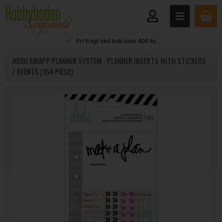
Fri fragt ved køb over 800 kr.
HEIDI SWAPP PLANNER SYSTEM - PLANNER INSERTS WITH STICKERS
/ EVENTS (154 PIECE)