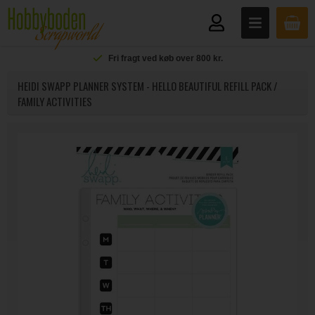
Fri fragt ved køb over 800 kr.
HEIDI SWAPP PLANNER SYSTEM - HELLO BEAUTIFUL REFILL PACK /
FAMILY ACTIVITIES