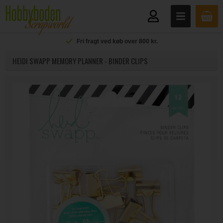
Fri fragt ved køb over 800 kr.
HEIDI SWAPP MEMORY PLANNER - BINDER CLIPS