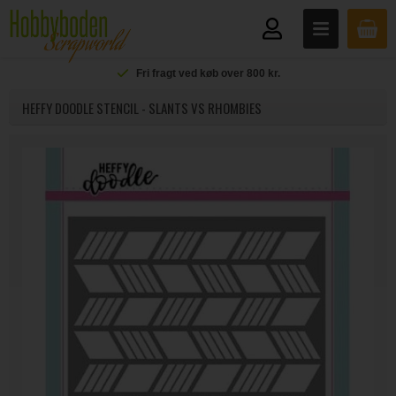
Fri fragt ved køb over 800 kr.
HEFFY DOODLE STENCIL - SLANTS VS RHOMBIES