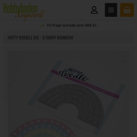
Fri fragt ved køb over 800 kr.
HEFFY DOODLE DIE - STARRY RAINBOW