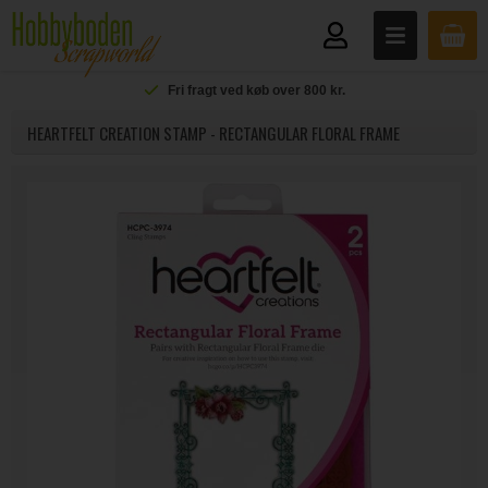
Fri fragt ved køb over 800 kr.
HEARTFELT CREATION STAMP - RECTANGULAR FLORAL FRAME