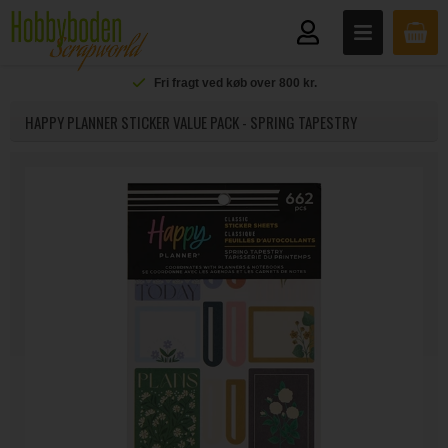
Fri fragt ved køb over 800 kr.
HAPPY PLANNER STICKER VALUE PACK - SPRING TAPESTRY