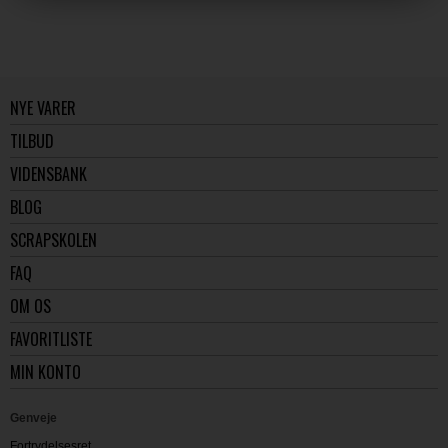
NYE VARER
TILBUD
VIDENSBANK
BLOG
SCRAPSKOLEN
FAQ
OM OS
FAVORITLISTE
MIN KONTO
Genveje
Fortrydelsesret