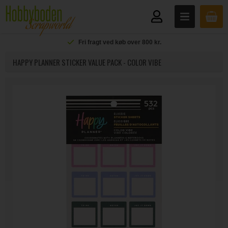
Fri fragt ved køb over 800 kr.
HAPPY PLANNER STICKER VALUE PACK - COLOR VIBE