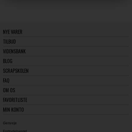
NYE VARER
TILBUD
VIDENSBANK
BLOG
SCRAPSKOLEN
FAQ
OM OS
FAVORITLISTE
MIN KONTO
Genveje
Fortrydelsesret