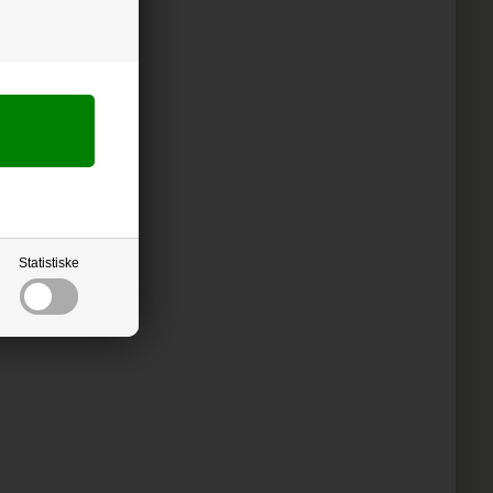
Statistiske