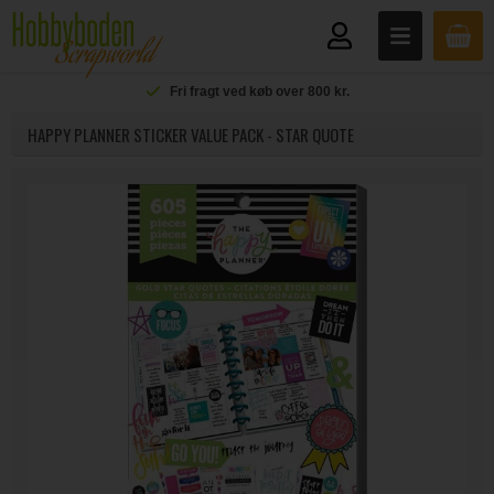
Fri fragt ved køb over 800 kr.
HAPPY PLANNER STICKER VALUE PACK - STAR QUOTE