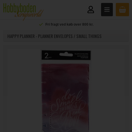
Fri fragt ved køb over 800 kr.
HAPPY PLANNER - PLANNER ENVELOPES / SMALL THINGS