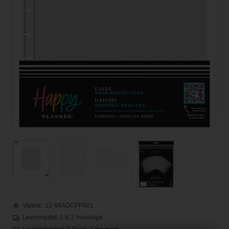
Varenr.:
12-68AOCPP001
Leveringstid: 1 til 2 hverdage