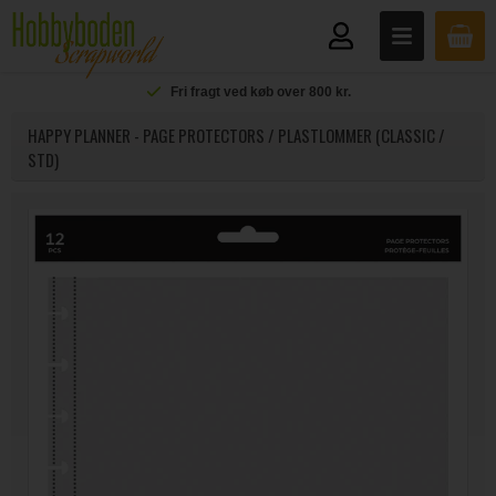
Fri fragt ved køb over 800 kr.
HAPPY PLANNER - PAGE PROTECTORS / PLASTLOMMER (CLASSIC /
STD)