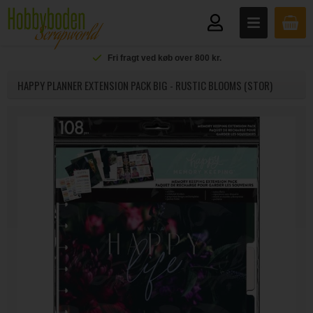
Fri fragt ved køb over 800 kr.
HAPPY PLANNER EXTENSION PACK BIG - RUSTIC BLOOMS (STOR)