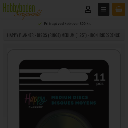
Fri fragt ved køb over 800 kr.
HAPPY PLANNER - DISCS (RINGE) MEDIUM (1.25") - IRON IRIDESCENCE