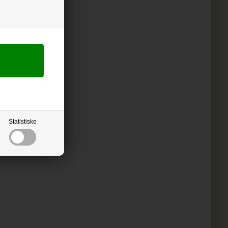
Statistiske