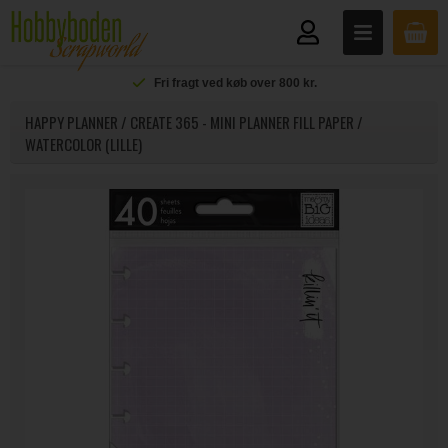
Fri fragt ved køb over 800 kr.
HAPPY PLANNER / CREATE 365 - MINI PLANNER FILL PAPER /
WATERCOLOR (LILLE)