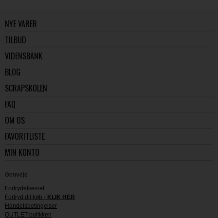
NYE VARER
TILBUD
VIDENSBANK
BLOG
SCRAPSKOLEN
FAQ
OM OS
FAVORITLISTE
MIN KONTO
Genveje
Fortrydelsesret
Fortryd dit køb -
KLIK HER
Handelsbetingelser
OUTLET-butikken