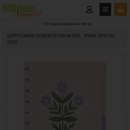
Fri fragt ved køb over 800 kr.
HAPPY PLANNER CALENDAR EXTENSION PACK - SPRING TAPESTRY
(STD)