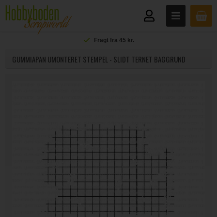
Fragt fra 45 kr.
GUMMIAPAN UMONTERET STEMPEL - SLIDT TERNET BAGGRUND