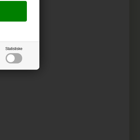
Statistiske