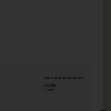
Følg os på de sociale medier:
Facebook
Instagram