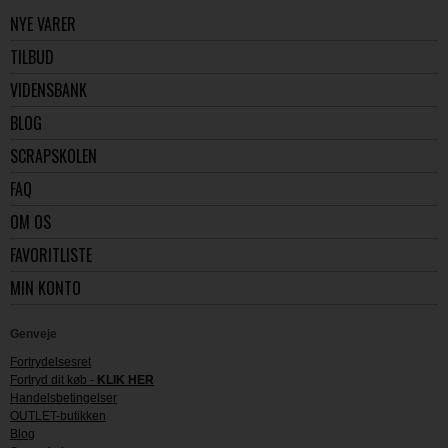
NYE VARER
TILBUD
VIDENSBANK
BLOG
SCRAPSKOLEN
FAQ
OM OS
FAVORITLISTE
MIN KONTO
Genveje
Fortrydelsesret
Fortryd dit køb -
KLIK HER
Handelsbetingelser
OUTLET-butikken
Blog