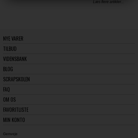
Læs flere artikler...
NYE VARER
TILBUD
VIDENSBANK
BLOG
SCRAPSKOLEN
FAQ
OM OS
FAVORITLISTE
MIN KONTO
Genveje