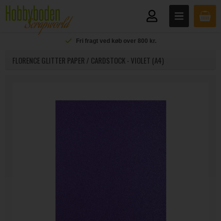
Fri fragt ved køb over 800 kr.
FLORENCE GLITTER PAPER / CARDSTOCK - VIOLET (A4)