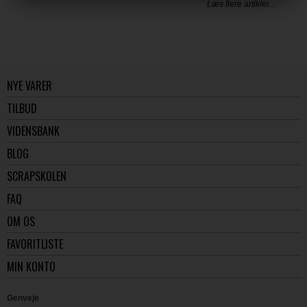
Læs flere artikler...
NYE VARER
TILBUD
VIDENSBANK
BLOG
SCRAPSKOLEN
FAQ
OM OS
FAVORITLISTE
MIN KONTO
Genveje