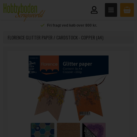
Fri fragt ved køb over 800 kr.
FLORENCE GLITTER PAPER / CARDSTOCK - COPPER (A4)