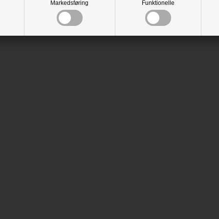
Markedsføring
Funktionelle