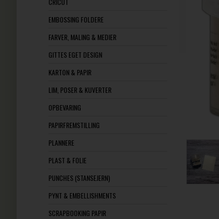
CRICUT
EMBOSSING FOLDERE
FARVER, MALING & MEDIER
GITTES EGET DESIGN
KARTON & PAPIR
LIM, POSER & KUVERTER
OPBEVARING
PAPIRFREMSTILLING
PLANNERE
PLAST & FOLIE
PUNCHES (STANSEJERN)
PYNT & EMBELLISHMENTS
SCRAPBOOKING PAPIR