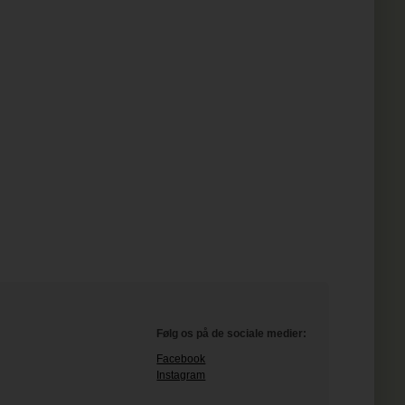
Følg os på de sociale medier:
Facebook
Instagram