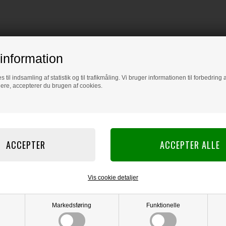
information
s til indsamling af statistik og til trafikmåling. Vi bruger informationen til forbedrin
dere, accepterer du brugen af cookies.
Vis cookie detaljer
Markedsføring
Funktionelle