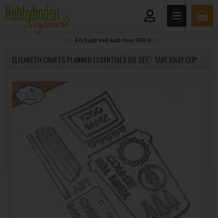
Fri fragt ved køb over 800 kr.
ELIZABETH CRAFTS PLANNER ESSENTIALS DIE SET - TAKE AWAY CUP