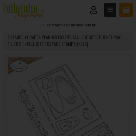
Fri fragt ved køb over 800 kr.
ELIZABETH CRAFTS PLANNER ESSENTIALS - DIE SET / POCKET PAGE
FILLERS 1 - FULL SIZE POSTAGE STAMPS (KEYS)