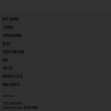
NYE VARER
TILBUD
VIDENSBANK
BLOG
SCRAPSKOLEN
FAQ
OM OS
FAVORITLISTE
MIN KONTO
Genveje
Fortrydelsesret
Fortryd dit køb -
KLIK HER