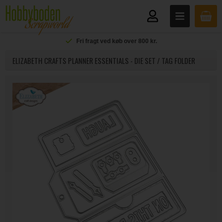
Fri fragt ved køb over 800 kr.
ELIZABETH CRAFTS PLANNER ESSENTIALS - DIE SET / TAG FOLDER