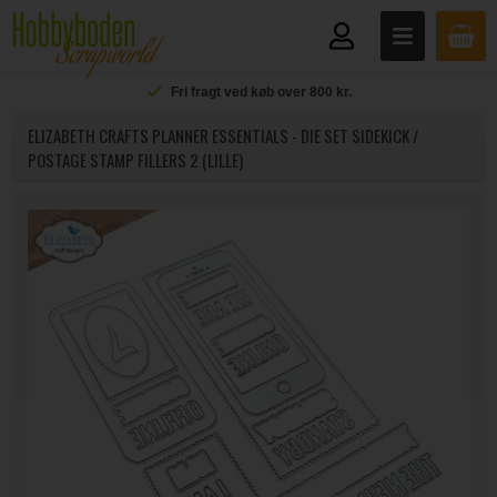
Fri fragt ved køb over 800 kr.
ELIZABETH CRAFTS PLANNER ESSENTIALS - DIE SET SIDEKICK /
POSTAGE STAMP FILLERS 2 (LILLE)