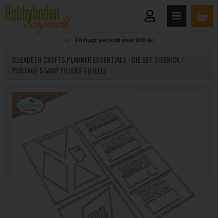
Fri fragt ved køb over 800 kr.
ELIZABETH CRAFTS PLANNER ESSENTIALS - DIE SET SIDEKICK /
POSTAGE STAMP FILLERS 1 (LILLE)