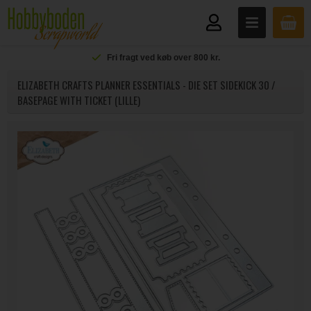
Fri fragt ved køb over 800 kr.
ELIZABETH CRAFTS PLANNER ESSENTIALS - DIE SET SIDEKICK 30 /
BASEPAGE WITH TICKET (LILLE)