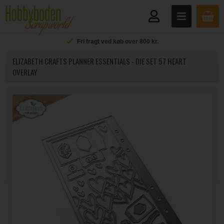
Fri fragt ved køb over 800 kr.
ELIZABETH CRAFTS PLANNER ESSENTIALS - DIE SET 57 HEART
OVERLAY