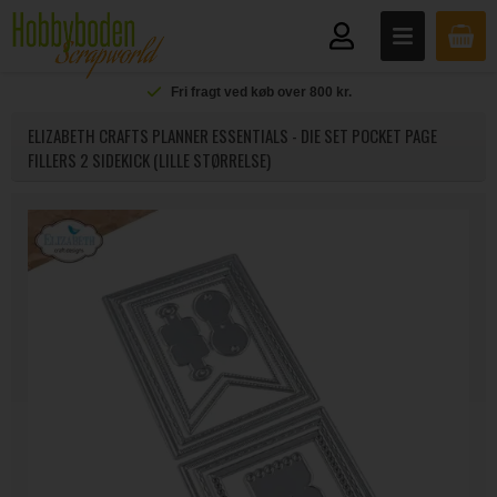
Fri fragt ved køb over 800 kr.
ELIZABETH CRAFTS PLANNER ESSENTIALS - DIE SET POCKET PAGE
FILLERS 2 SIDEKICK (LILLE STØRRELSE)