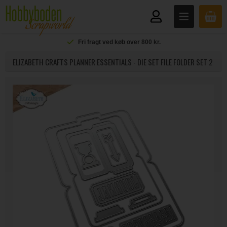
Fri fragt ved køb over 800 kr.
ELIZABETH CRAFTS PLANNER ESSENTIALS - DIE SET FILE FOLDER SET 2