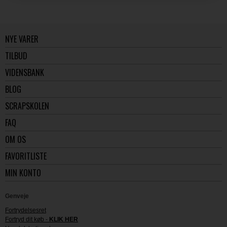
NYE VARER
TILBUD
VIDENSBANK
BLOG
SCRAPSKOLEN
FAQ
OM OS
FAVORITLISTE
MIN KONTO
Genveje
Fortrydelsesret
Fortryd dit køb -
KLIK HER