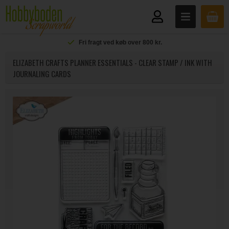
Fri fragt ved køb over 800 kr.
ELIZABETH CRAFTS PLANNER ESSENTIALS - CLEAR STAMP / INK WITH
JOURNALING CARDS