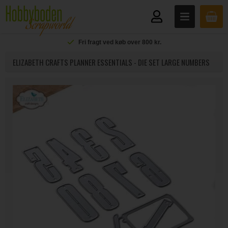
Fri fragt ved køb over 800 kr.
ELIZABETH CRAFTS PLANNER ESSENTIALS - DIE SET LARGE NUMBERS