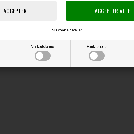
Vis cookie detaljer
Markedsføring
Funktionelle