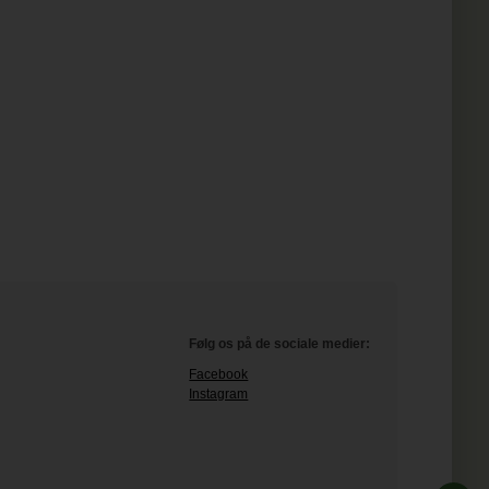
Følg os på de sociale medier:
Facebook
Instagram