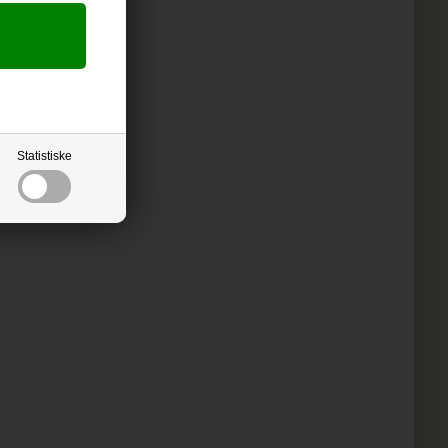
Statistiske